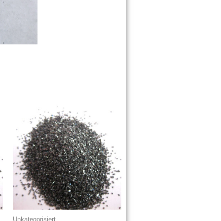
Unkategorisiert