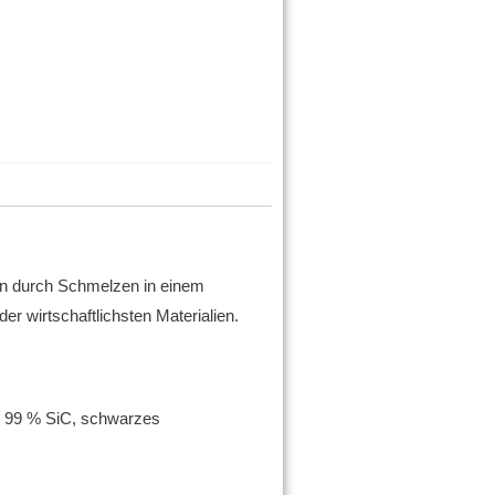
en durch Schmelzen in einem
der wirtschaftlichsten Materialien.
s 99 % SiC, schwarzes